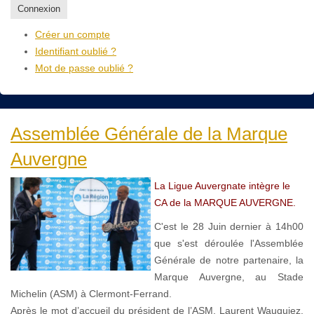
Connexion
Créer un compte
Identifiant oublié ?
Mot de passe oublié ?
Assemblée Générale de la Marque
Auvergne
La Ligue Auvergnate intègre le
CA de la MARQUE AUVERGNE.
C'est le 28 Juin dernier à 14h00
que s'est déroulée l'Assemblée
Générale de notre partenaire, la
Marque Auvergne, au Stade
Michelin (ASM) à Clermont-Ferrand.
Après le mot d’accueil du président de l’ASM, Laurent Wauquiez,