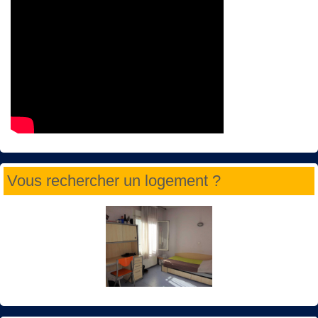
Vous rechercher un logement ?