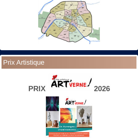
Prix Artistique
PRIX
2026