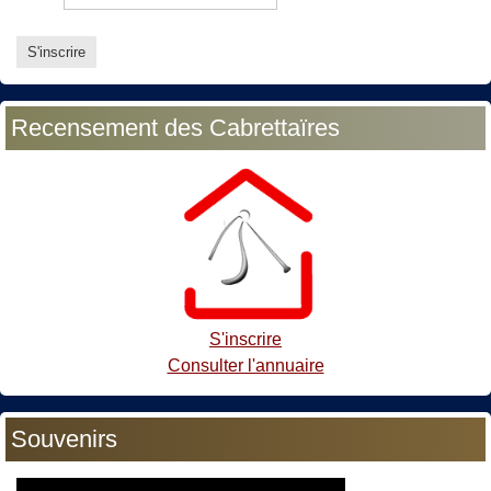
Recensement des Cabrettaïres
S'inscrire
Consulter l'annuaire
Souvenirs