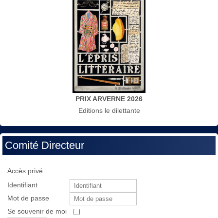
PRIX ARVERNE 2026
Editions le dilettante
Comité Directeur
Accès privé
Identifiant
Mot de passe
Se souvenir de moi