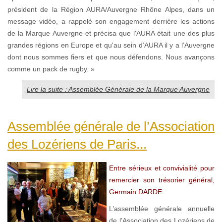
président de la Région AURA/Auvergne Rhône Alpes, dans un
message vidéo, a rappelé son engagement derrière les actions
de la Marque Auvergne et précisa que l'AURA était une des plus
grandes régions en Europe et qu'au sein d’AURA il y a l’Auvergne
dont nous sommes fiers et que nous défendons. Nous avançons
comme un pack de rugby. »
Lire la suite : Assemblée Générale de la Marque Auvergne
Assemblée générale de l’Association
des Lozériens de Paris...
Entre sérieux et convivialité pour
remercier son trésorier général,
Germain DARDE.
L’assemblée générale annuelle
de l’Association des Lozériens de