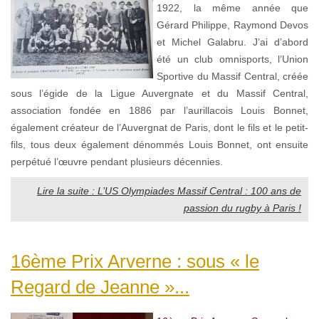
1922, la même année que
Gérard Philippe, Raymond Devos
et Michel Galabru. J’ai d’abord
été un club omnisports, l’Union
Sportive du Massif Central, créée
sous l’égide de la Ligue Auvergnate et du Massif Central,
association fondée en 1886 par l’aurillacois Louis Bonnet,
également créateur de l’Auvergnat de Paris, dont le fils et le petit-
fils, tous deux également dénommés Louis Bonnet, ont ensuite
perpétué l’œuvre pendant plusieurs décennies.
Lire la suite : L’US Olympiades Massif Central : 100 ans de
passion du rugby à Paris !
16ème Prix Arverne : sous « le
Regard de Jeanne »...