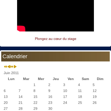
Plongez au cœur du stage
Calendrier
Juin 2011
Lun
Mar
Mer
Jeu
Ven
Sam
Dim
1
2
3
4
5
6
7
8
9
10
11
12
13
14
15
16
17
18
19
20
21
22
23
24
25
26
27
28
29
30