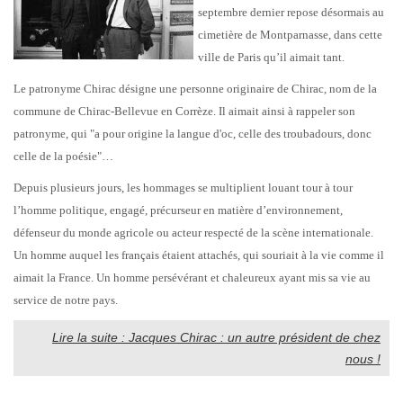
septembre dernier repose désormais au
cimetière de Montparnasse, dans cette
ville de Paris qu’il aimait tant.
Le patronyme Chirac désigne une personne originaire de Chirac, nom de la
commune de Chirac-Bellevue en Corrèze. Il aimait ainsi à rappeler son
patronyme, qui "a pour origine la langue d'oc, celle des troubadours, donc
celle de la poésie"…
Depuis plusieurs jours, les hommages se multiplient louant tour à tour
l’homme politique, engagé, précurseur en matière d’environnement,
défenseur du monde agricole ou acteur respecté de la scène internationale.
Un homme auquel les français étaient attachés, qui souriait à la vie comme il
aimait la France. Un homme persévérant et chaleureux ayant mis sa vie au
service de notre pays.
Lire la suite : Jacques Chirac : un autre président de chez
nous !