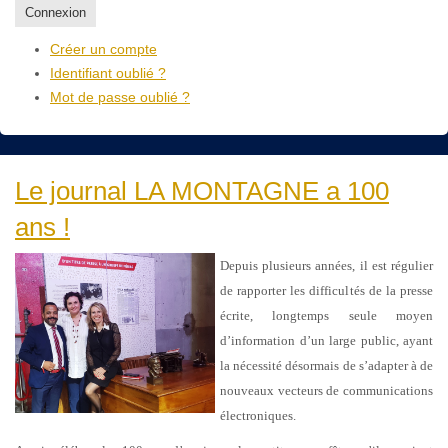
Connexion
Créer un compte
Identifiant oublié ?
Mot de passe oublié ?
Le journal LA MONTAGNE a 100
ans !
Depuis plusieurs années, il est régulier
de rapporter les difficultés de la presse
écrite, longtemps seule moyen
d’information d’un large public, ayant
la nécessité désormais de s’adapter à de
nouveaux vecteurs de communications
électroniques.