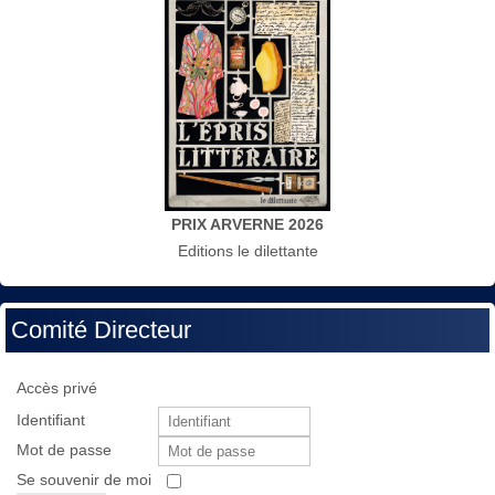
PRIX ARVERNE 2026
Editions le dilettante
Comité Directeur
Accès privé
Identifiant
Mot de passe
Se souvenir de moi