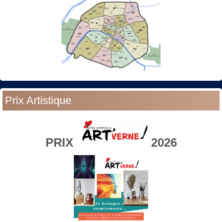
Prix Artistique
PRIX
2026