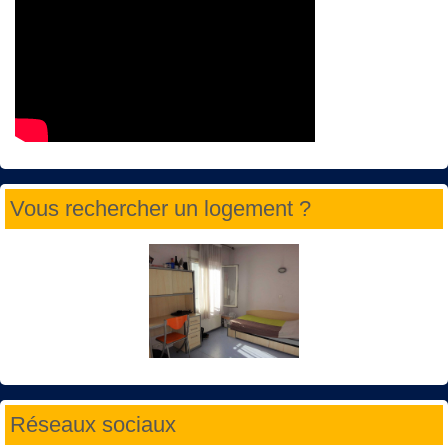
Vous rechercher un logement ?
Réseaux sociaux