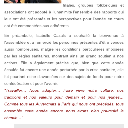
filiales, groupes folkloriques et
associations ont adopté à l’unanimité l’ensemble des rapports qui
leur ont été présentés et les perspectives pour l’année en cours
ont été commentées aux adhérents.
En préambule, Isabelle Cazals a souhaité la bienvenue à
l'assemblée et a remercié les personnes présentes d’être venues
aussi nombreuses, malgré les conditions particulières imposées
par les règles sanitaires, montrant ainsi un grand soutien à nos
actions. Elle a également précisé que, bien que cette année
écoulée fut encore une année perturbée par la crise sanitaire, elle
fut pourtant riche d'avancées sur des sujets de fonds pour notre
confédération et pour l'avenir.
"Travailler… Nous adapter… Faire vivre notre culture, nos
traditions et nos valeurs pour demain et pour nos jeunes…
Comme tous les Auvergnats à Paris qui nous ont précédés, tous
ensemble cette année encore nous avons bien poursuivi le
chemin…"