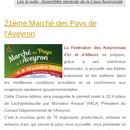
Lire la suite : Assemblée générale de la Ligue Auvergnate
21ème Marché des Pays de
l'Aveyron
La Fédération des Aveyronnais
d’Ici et d’Ailleurs
se prépare,
grâce à ses nombreux
bénévoles, à accueillir ses fidèles
exposants et les visiteurs dans
les meilleures conditions possibles et se conformera aux
exigences sanitaires gouvernementales.
Cette 21ème édition sera inaugurée le samedi matin à 10 H place
de Lachambeaudie par Monsieur Arnaud VIALA, Président du
Conseil Départemental de l'Aveyron.
C’est à nouveau près de 70 exposants, producteurs, artisans et
artisans d’art, qui seront là pour vous accueillir, vous présenter et