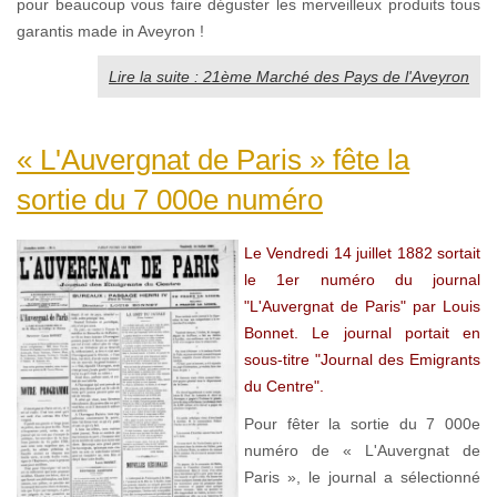
pour beaucoup vous faire déguster les merveilleux produits tous
garantis made in Aveyron !
Lire la suite : 21ème Marché des Pays de l'Aveyron
« L'Auvergnat de Paris » fête la
sortie du 7 000e numéro
Le Vendredi 14 juillet 1882 sortait
le
1er numéro du journal
"L'Auvergnat de Paris" par Louis
Bonnet. Le journal portait en
sous-titre "Journal des Emigrants
du Centre".
Pour fêter la sortie du 7 000e
numéro de « L'Auvergnat de
Paris », le journal a sélectionné