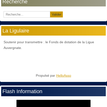
Recherche
Valider
La Ligulaire
Soutenir pour transmettre : le Fonds de dotation de la Ligue
Auvergnate.
Propulsé par
HelloAsso
Flash Information