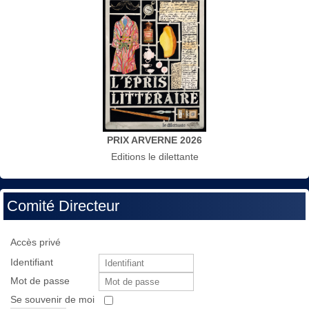
PRIX ARVERNE 2026
Editions le dilettante
Comité Directeur
Accès privé
Identifiant
Mot de passe
Se souvenir de moi