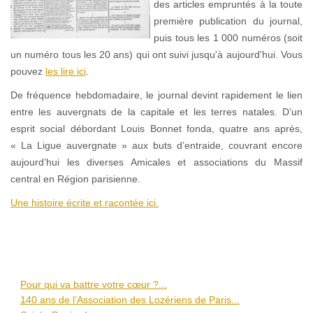
des articles empruntés à la toute
première publication du journal,
puis tous les 1 000 numéros (soit
un numéro tous les 20 ans) qui ont suivi jusqu'à aujourd'hui. Vous
pouvez
les lire ici
.
De fréquence hebdomadaire, le journal devint rapidement le lien
entre les auvergnats de la capitale et les terres natales. D’un
esprit social débordant Louis Bonnet fonda, quatre ans après,
« La Ligue auvergnate » aux buts d’entraide, couvrant encore
aujourd’hui les diverses Amicales et associations du Massif
central en Région parisienne.
Une histoire écrite et racontée ici.
Pour qui va battre votre cœur ?...
140 ans de l’Association des Lozériens de Paris...