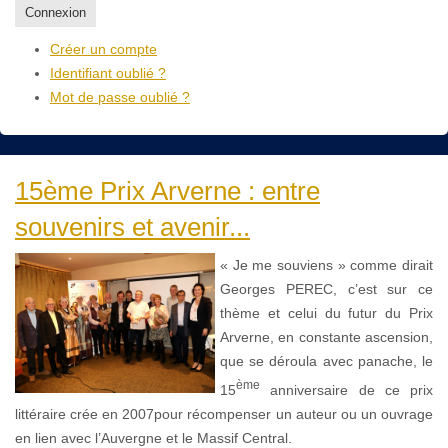
Connexion
Créer un compte
Identifiant oublié ?
Mot de passe oublié ?
15ème Prix Arverne : entre
souvenirs et avenir...
« Je me souviens » comme dirait
Georges PEREC, c’est sur ce
thème et celui du futur du Prix
Arverne, en constante ascension,
que se déroula avec panache, le
ème
15
anniversaire de ce prix
littéraire crée en 2007pour récompenser un auteur ou un ouvrage
en lien avec l’Auvergne et le Massif Central.