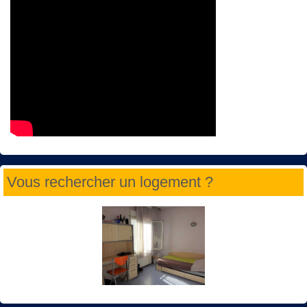
Vous rechercher un logement ?