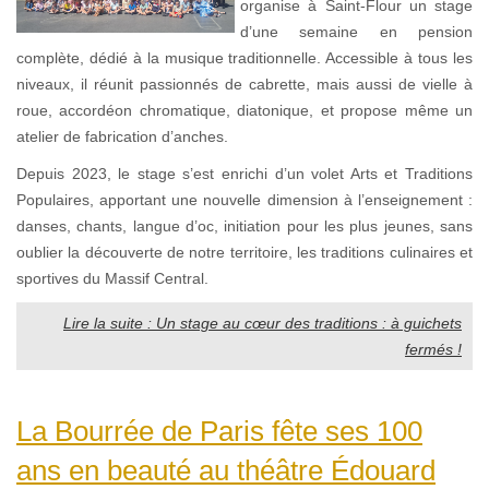
organise à Saint-Flour un stage
d’une semaine en pension
complète, dédié à la musique traditionnelle. Accessible à tous les
niveaux, il réunit passionnés de cabrette, mais aussi de vielle à
roue, accordéon chromatique, diatonique, et propose même un
atelier de fabrication d’anches.
Depuis 2023, le stage s’est enrichi d’un volet Arts et Traditions
Populaires, apportant une nouvelle dimension à l’enseignement :
danses, chants, langue d’oc, initiation pour les plus jeunes, sans
oublier la découverte de notre territoire, les traditions culinaires et
sportives du Massif Central.
Lire la suite : Un stage au cœur des traditions : à guichets
fermés !
La Bourrée de Paris fête ses 100
ans en beauté au théâtre Édouard