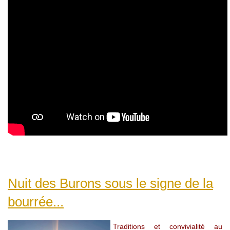
Nuit des Burons sous le signe de la
bourrée...
Traditions et convivialité au