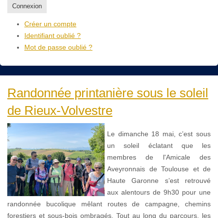
Connexion
Créer un compte
Identifiant oublié ?
Mot de passe oublié ?
Randonnée printanière sous le soleil
de Rieux-Volvestre
Le dimanche 18 mai, c’est sous
un soleil éclatant que les
membres de l'Amicale des
Aveyronnais de Toulouse et de
Haute Garonne s’est retrouvé
aux alentours de 9h30 pour une
randonnée bucolique mêlant routes de campagne, chemins
forestiers et sous-bois ombragés. Tout au long du parcours, les