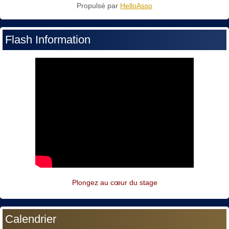
Propulsé par
HelloAsso
Flash Information
Plongez au cœur du stage
Calendrier