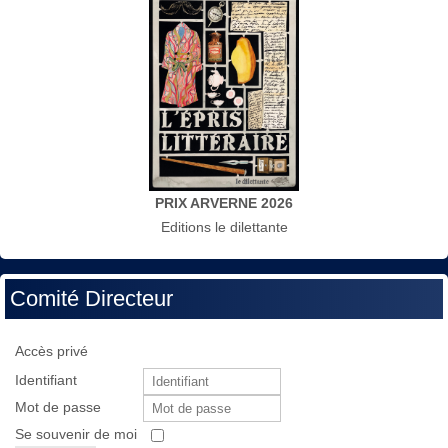
PRIX ARVERNE 2026
Editions le dilettante
Comité Directeur
Accès privé
Identifiant
Mot de passe
Se souvenir de moi