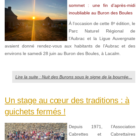
sommet : une fin d’après-midi
inoubliable au Buron des Boules
À l’occasion de cette 8ᵉ édition, le
Parc Naturel Régional de
l’Aubrac et la Ligue Auvergnate
avaient donné rendez-vous aux habitants de l’Aubrac et des
environs le samedi 28 juin au Buron des Boules, à Lacalm.
Lire la suite : Nuit des Burons sous le signe de la bourrée...
Un stage au cœur des traditions : à
guichets fermés !
Depuis 1971, l’Association
Cabrettes et Cabrettaïres