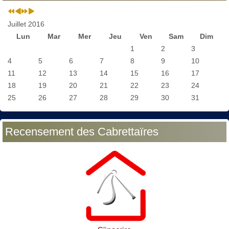
Juillet 2016
Lun
Mar
Mer
Jeu
Ven
Sam
Dim
1
2
3
4
5
6
7
8
9
10
11
12
13
14
15
16
17
18
19
20
21
22
23
24
25
26
27
28
29
30
31
Recensement des Cabrettaïres