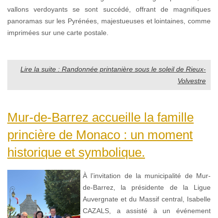
vallons verdoyants se sont succédé, offrant de magnifiques
panoramas sur les Pyrénées, majestueuses et lointaines, comme
imprimées sur une carte postale.
Lire la suite : Randonnée printanière sous le soleil de Rieux-
Volvestre
Mur-de-Barrez accueille la famille
princière de Monaco : un moment
historique et symbolique.
À l’invitation de la municipalité de Mur-
de-Barrez, la présidente de la Ligue
Auvergnate et du Massif central, Isabelle
CAZALS, a assisté à un événement