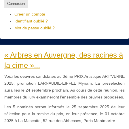
Connexion
Créer un compte
Identifiant oublié ?
Mot de passe oublié ?
« Arbres en Auvergne, des racines à
la cime »...
Voici les oeuvres candidates au 3ème PRIX Artistique ART'VERNE
2025, promotion LARNAUDIE-EIFFEL Myriam. La préselection
aura lieu le 24 septembre prochain. Au cours de cette réunion, les
membres du jury examineront l’ensemble des œuvres proposées.
Les 5 nominés seront informés le 25 septembre 2025 de leur
sélection pour la remise du prix, en leur présence, le 01 octobre
2025 à La Mascotte, 52 rue des Abbesses, Paris Montmartre.