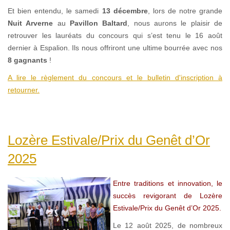
Et bien entendu, le samedi
13 décembre
, lors de notre grande
Nuit Arverne
au
Pavillon Baltard
, nous aurons le plaisir de
retrouver les lauréats du concours qui s’est tenu le 16 août
dernier à Espalion. Ils nous offriront une ultime bourrée avec nos
8 gagnants
!
A lire le règlement du concours et le bulletin d'inscription à
retourner.
Lozère Estivale/Prix du Genêt d’Or
2025
Entre traditions et innovation, le
succès revigorant de Lozère
Estivale/Prix du Genêt d’Or 2025.
Le 12 août 2025, de nombreux