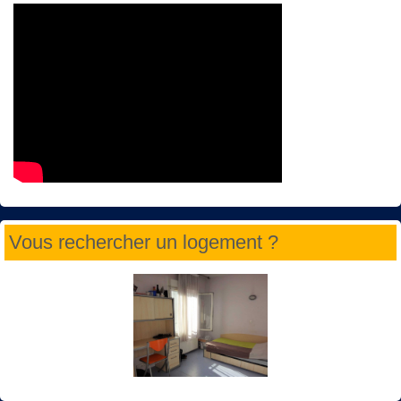
Vous rechercher un logement ?