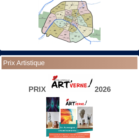
Prix Artistique
PRIX
2026