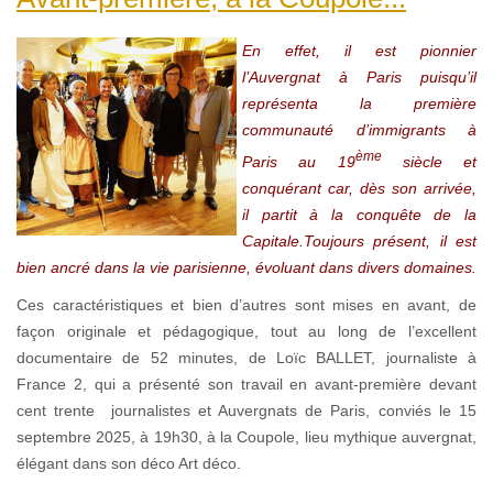
En effet, il est pionnier
l’Auvergnat à Paris puisqu’il
représenta la première
communauté d’immigrants à
ème
Paris au 19
siècle et
conquérant car, dès son arrivée,
il partit à la conquête de la
Capitale.Toujours présent, il est
bien ancré dans la vie parisienne, évoluant dans divers domaines.
Ces caractéristiques et bien d’autres sont mises en avant, de
façon originale et pédagogique, tout au long de l’excellent
documentaire de 52 minutes, de Loïc BALLET, journaliste à
France 2, qui a présenté son travail en avant-première devant
cent trente journalistes et Auvergnats de Paris, conviés le 15
septembre 2025, à 19h30, à la Coupole, lieu mythique auvergnat,
élégant dans son déco Art déco.