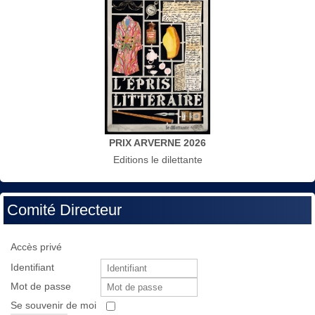
PRIX ARVERNE 2026
Editions le dilettante
Comité Directeur
Accès privé
Identifiant
Mot de passe
Se souvenir de moi