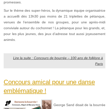
promesses.
Sur le thème des super-héros, la dynamique équipe organisatrice
a accueilli dès 13h30 pas moins de 21 triplettes de pétanque,
venues de l’ensemble de nos groupes, pour une après-midi
conviviale autour du cochonnet ! La pétanque pour les grands, et,
pour les plus jeunes, des jeux d’adresse tout aussi joyeusement
animés.
Lire la suite : Concours de bourrée – 100 ans de folklore à
Paris
Concours amical pour une danse
emblématique !
George Sand disait de la bourrée