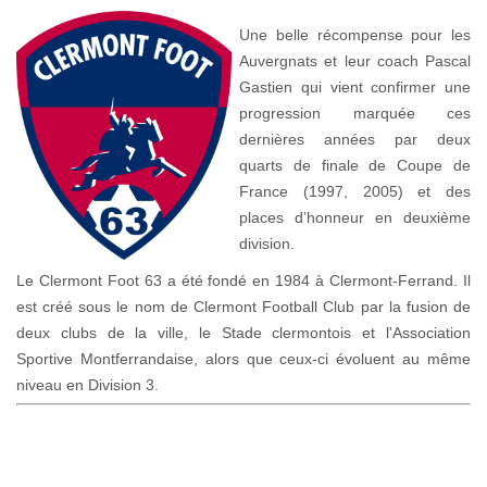
Une belle récompense pour les
Auvergnats et leur coach Pascal
Gastien qui vient confirmer une
progression marquée ces
dernières années par deux
quarts de finale de Coupe de
France (1997, 2005) et des
places d’honneur en deuxième
division.
Le Clermont Foot 63 a été fondé en 1984 à Clermont-Ferrand. Il
est créé sous le nom de Clermont Football Club par la fusion de
deux clubs de la ville, le Stade clermontois et l'Association
Sportive Montferrandaise, alors que ceux-ci évoluent au même
niveau en Division 3.