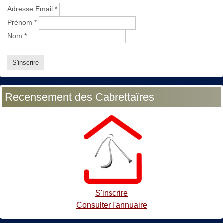
Adresse Email
*
Prénom
*
Nom
*
Recensement des Cabrettaïres
S'inscrire
Consulter l'annuaire