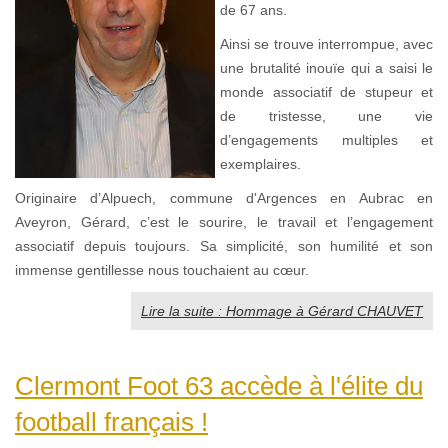
de 67 ans.
Ainsi se trouve interrompue, avec
une brutalité inouïe qui a saisi le
monde associatif de stupeur et
de tristesse, une vie
d’engagements multiples et
exemplaires.
Originaire d’Alpuech, commune d'Argences en Aubrac en
Aveyron, Gérard, c’est le sourire, le travail et l’engagement
associatif depuis toujours. Sa simplicité, son humilité et son
immense gentillesse nous touchaient au cœur.
Lire la suite : Hommage à Gérard CHAUVET
Clermont Foot 63 accède à l'élite du
football français !