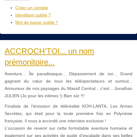
Créer un compte
Identifiant oublié ?
Mot de passe oublié ?
ACCROCH'TOI... un nom
prémonitoire...
Aventure... Île paradisiaque... Dépassement de soi️... Grand
gagnant du cœur de tous les téléspectateurs et surtout...
Amoureux de nos paysages du Massif Central... c'est... Jonathan
JULIEN (Jo pour les intimes !) Bien sûr !!!
Finaliste de l'émission de téléréalité KOH-LANTA, Les Armes
Secrètes, qui était pour la toute première fois en Polynésie
française, il nous a accordé une interview exclusive !
L'occasion de revenir sur cette formidable aventure humaine et
également sur ses activités de guide d'escalade dans ses belles