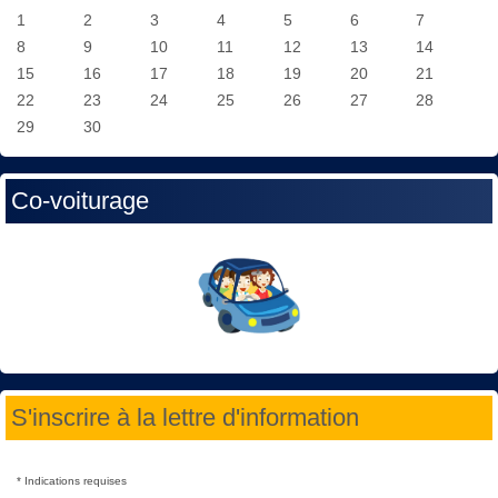
1
2
3
4
5
6
7
8
9
10
11
12
13
14
15
16
17
18
19
20
21
22
23
24
25
26
27
28
29
30
Co-voiturage
S'inscrire à la lettre d'information
*
Indications requises