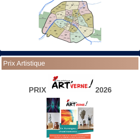
Prix Artistique
PRIX
2026