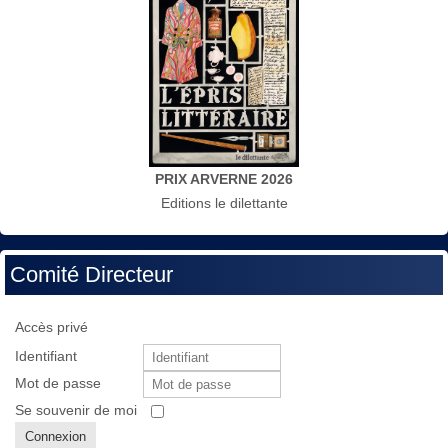
PRIX ARVERNE 2026
Editions le dilettante
Comité Directeur
Accès privé
Identifiant
Mot de passe
Se souvenir de moi
Connexion