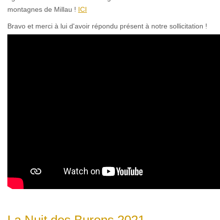
montagnes de Millau !
ICI
Bravo et merci à lui d'avoir répondu présent à notre sollicitation !
La Nuit des Burons 2021