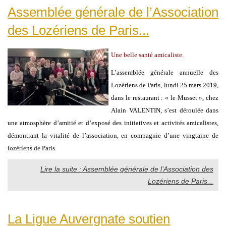
Assemblée générale de l’Association
des Lozériens de Paris...
Une belle santé amicaliste.
L’assemblée générale annuelle des
Lozériens de Paris, lundi 25 mars 2019,
dans le restaurant : « le Musset », chez
Alain VALENTIN, s’est déroulée dans
une atmosphère d’amitié et d’exposé des initiatives et activités amicalistes,
démontrant la vitalité de l’association, en compagnie d’une vingtaine de
lozériens de Paris.
Lire la suite : Assemblée générale de l’Association des
Lozériens de Paris...
La Ligue Auvergnate soutien