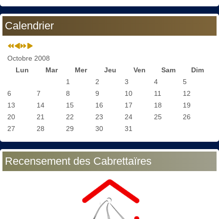
Calendrier
Octobre 2008
Lun
Mar
Mer
Jeu
Ven
Sam
Dim
1
2
3
4
5
6
7
8
9
10
11
12
13
14
15
16
17
18
19
20
21
22
23
24
25
26
27
28
29
30
31
Recensement des Cabrettaïres