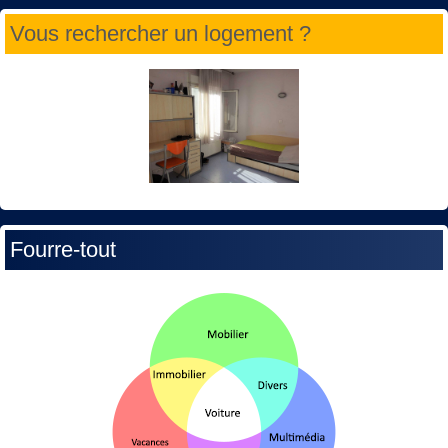
Vous rechercher un logement ?
Fourre-tout