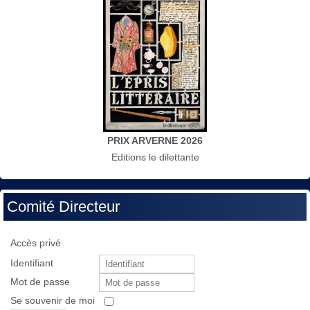
PRIX ARVERNE 2026
Editions le dilettante
Comité Directeur
Accès privé
Identifiant
Mot de passe
Se souvenir de moi