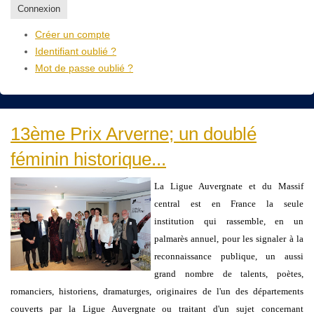
Connexion
Créer un compte
Identifiant oublié ?
Mot de passe oublié ?
13ème Prix Arverne; un doublé
féminin historique...
La Ligue Auvergnate et du Massif
central est en France la seule
institution qui rassemble, en un
palmarès annuel, pour les signaler à la
reconnaissance publique, un aussi
grand nombre de talents, poètes,
romanciers, historiens, dramaturges, originaires de l'un des départements
couverts par la Ligue Auvergnate ou traitant d'un sujet concernant