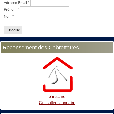
Adresse Email
*
Prénom
*
Nom
*
Recensement des Cabrettaïres
S'inscrire
Consulter l'annuaire