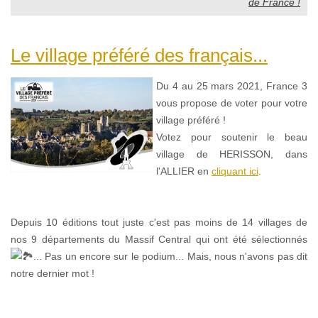
de France !
Le village préféré des français...
Du 4 au 25 mars 2021, France 3
vous propose de voter pour votre
village préféré !
Votez pour soutenir le beau
village de HERISSON, dans
l'ALLIER en
cliquant ici
.
Depuis 10 éditions tout juste c'est pas moins de 14 villages de
nos 9 départements du Massif Central qui ont été sélectionnés
... Pas un encore sur le podium... Mais, nous n'avons pas dit
notre dernier mot !