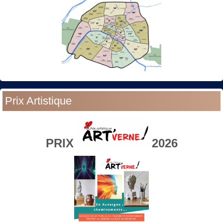
Prix Artistique
PRIX
2026