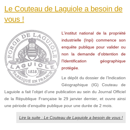
Le Couteau de Laguiole a besoin de
vous !
L'institut national de la propriété
industrielle (Inpi) commence son
enquête publique pour valider ou
non la demande d'obtention de
l'Identification géographique
protégée.
Le dépôt du dossier de l’Indication
Géographique (IG) Couteau de
Laguiole a fait l’objet d’une publication au sein du Journal Officiel
de la République Française le 29 janvier dernier, et ouvre ainsi
une période d’enquête publique pour une durée de 2 mois.
Lire la suite : Le Couteau de Laguiole a besoin de vous !