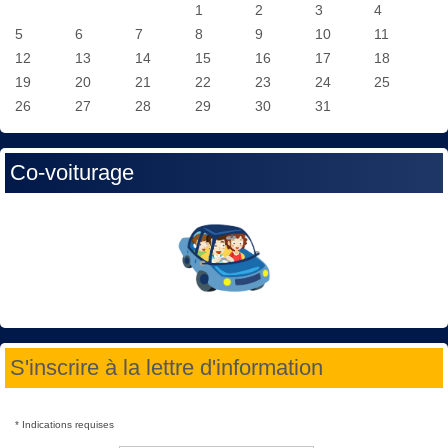
1
2
3
4
5
6
7
8
9
10
11
12
13
14
15
16
17
18
19
20
21
22
23
24
25
26
27
28
29
30
31
Co-voiturage
S'inscrire à la lettre d'information
*
Indications requises