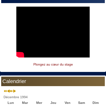
Plongez au cœur du stage
Calendrier
Décembre 1994
Lun
Mar
Mer
Jeu
Ven
Sam
Dim