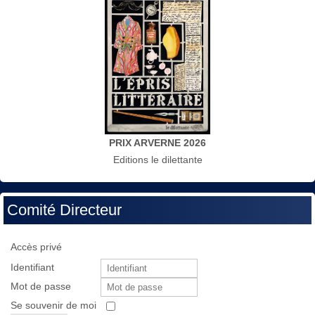
PRIX ARVERNE 2026
Editions le dilettante
Comité Directeur
Accès privé
Identifiant
Mot de passe
Se souvenir de moi