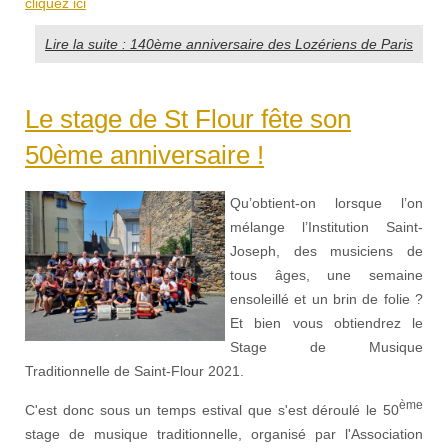
cliquez ici
Lire la suite : 140ème anniversaire des Lozériens de Paris
Le stage de St Flour fête son
50ème anniversaire !
Qu’obtient-on lorsque l’on
mélange l’Institution Saint-
Joseph, des musiciens de
tous âges, une semaine
ensoleillé et un brin de folie ?
Et bien vous obtiendrez le
Stage de Musique
Traditionnelle de Saint-Flour 2021.
ème
C'est donc sous un temps estival que s'est déroulé le 50
stage de musique traditionnelle, organisé par l'Association