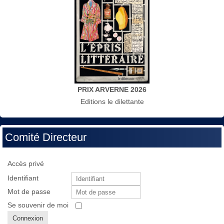
PRIX ARVERNE 2026
Editions le dilettante
Comité Directeur
Accès privé
Identifiant
Mot de passe
Se souvenir de moi
Connexion