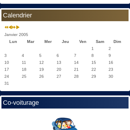
Calendrier
Janvier 2005
Lun
Mar
Mer
Jeu
Ven
Sam
Dim
1
2
3
4
5
6
7
8
9
10
11
12
13
14
15
16
17
18
19
20
21
22
23
24
25
26
27
28
29
30
31
Co-voiturage