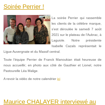
Soirée Perrier !
La soirée Perrier qui rassemble
les clients de la célèbre marque,
s'est déroulée le samedi 7 août
2021 sur le plateau de l'Aubrac, à
Laguiole. Notre présidente
Isabelle Cazals représentait le
Ligue Auvergnate et du Massif central.
Toute l'équipe Perrier de Franck Manoukian était heureuse de
nous accueillir; en photo aux côté de Gauthier et Lionel, notre
Pastourelle Léa Malige.
A revoir la vidéo de notre calendrier
ici
Maurice CHALAYER interviewé au