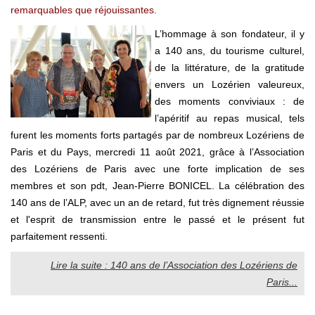
remarquables que réjouissantes.
L’hommage à son fondateur, il y
a 140 ans, du tourisme culturel,
de la littérature, de la gratitude
envers un Lozérien valeureux,
des moments conviviaux : de
l’apéritif au repas musical, tels
furent les moments forts partagés par de nombreux Lozériens de
Paris et du Pays, mercredi 11 août 2021, grâce à l’Association
des Lozériens de Paris avec une forte implication de ses
membres et son pdt, Jean-Pierre BONICEL. La célébration des
140 ans de l’ALP, avec un an de retard, fut très dignement réussie
et l'esprit de transmission entre le passé et le présent fut
parfaitement ressenti.
Lire la suite : 140 ans de l’Association des Lozériens de
Paris...