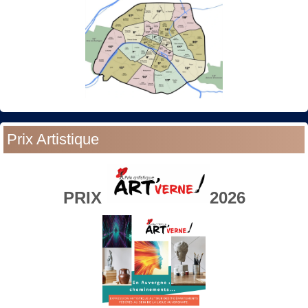
Prix Artistique
PRIX
2026