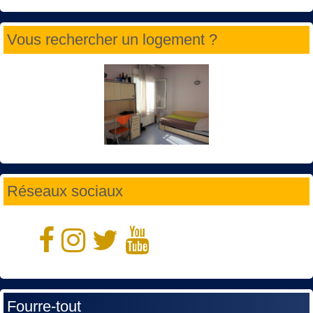
Vous rechercher un logement ?
Réseaux sociaux
Fourre-tout