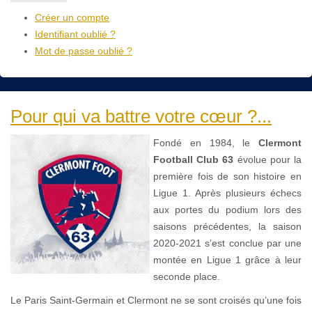
Créer un compte
Identifiant oublié ?
Mot de passe oublié ?
Pour qui va battre votre cœur ?...
Fondé en 1984, le
Clermont
Football Club 63
évolue pour la
première fois de son histoire en
Ligue 1. Après plusieurs échecs
aux portes du podium lors des
saisons précédentes, la saison
2020-2021 s’est conclue par une
montée en Ligue 1 grâce à leur
seconde place.
Le Paris Saint-Germain et Clermont ne se sont croisés qu’une fois